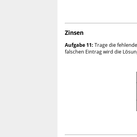
Zinsen
Aufgabe 11:
Trage die fehlende
falschen Eintrag wird die Lösun