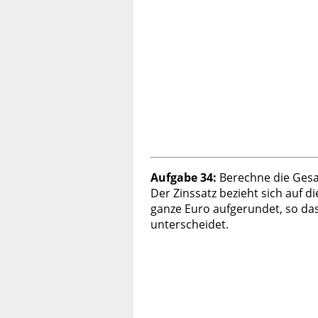
Aufgabe 34:
Berechne die Gesa
Der Zinssatz bezieht sich auf 
ganze Euro aufgerundet, so das
unterscheidet.