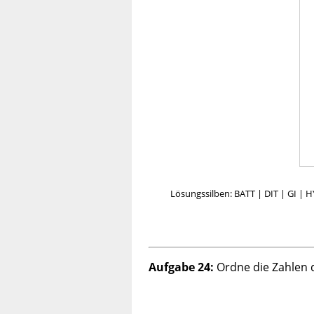
Lösungssilben: BATT | DIT | GI | 
Aufgabe 24:
Ordne die Zahlen de