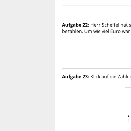
Aufgabe 22:
Herr Scheffel hat 
bezahlen. Um wie viel Euro wa
Aufgabe 23:
Klick auf die Zahle
7