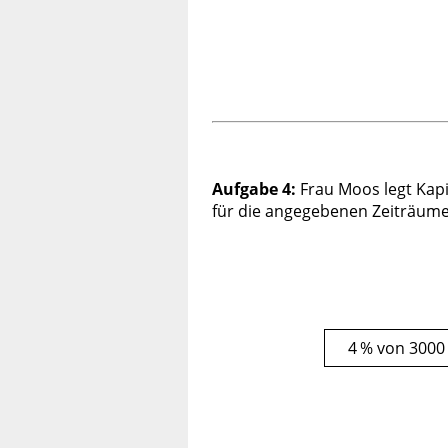
Aufgabe 4:
Frau Moos legt Kapi
für die angegebenen Zeiträume
4 % von 3000