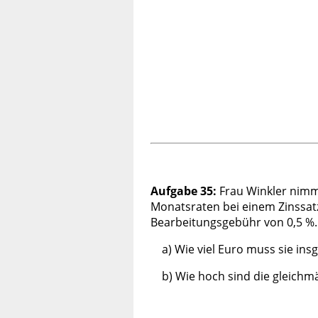
Aufgabe 35:
Frau Winkler nimm
Monatsraten bei einem Zinssa
Bearbeitungsgebühr von 0,5 %.
a) Wie viel Euro muss sie in
b) Wie hoch sind die gleich