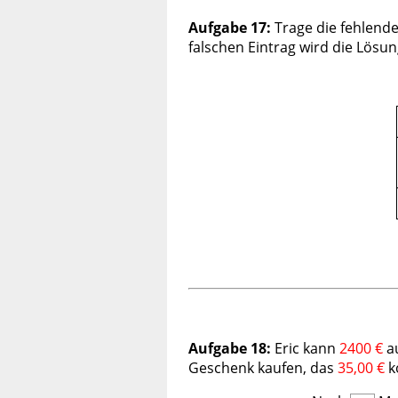
Aufgabe 17:
Trage die fehlende
falschen Eintrag wird die Lösun
Aufgabe 18:
Eric kann
2400
€
a
Geschenk kaufen, das
35,00
€
k