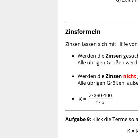
Zinsformeln
Zinsen lassen sich mit Hilfe v
Werden die
Zinsen
gesuch
Alle übrigen Größen werde
Werden die
Zinsen
nicht
Alle übrigen Größen, auß
Aufgabe 9:
Klick die Terme so a
K = 