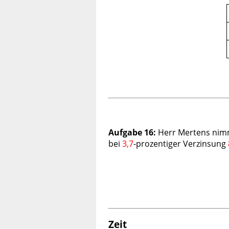
Aufgabe 16:
Herr Mertens nimmt
bei
3,7
-prozentiger Verzinsung
Zeit