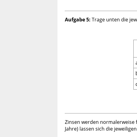
Aufgabe 5:
Trage unten die jew
Zinsen werden normalerweise fü
Jahre) lassen sich die jeweili