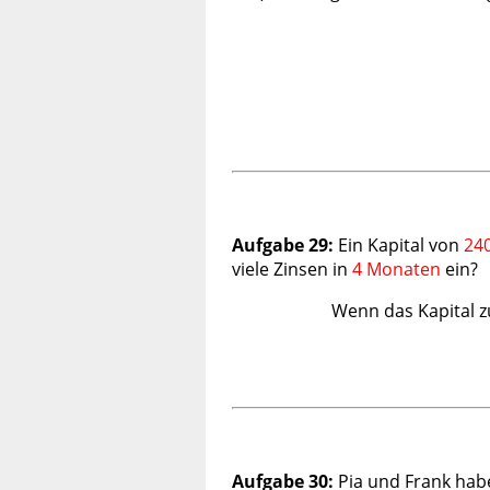
Aufgabe 29:
Ein Kapital von
24
viele Zinsen in
4 Monaten
ein?
Wenn das Kapital 
Aufgabe 30:
Pia und Frank habe