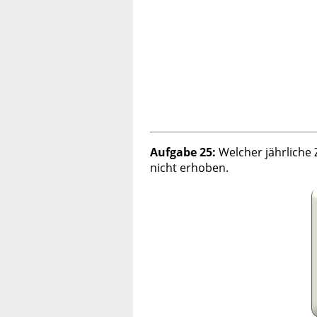
Aufgabe 25:
Welcher jährliche 
nicht erhoben.