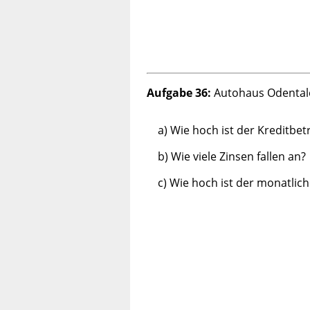
Aufgabe 36:
Autohaus Odentale
a) Wie hoch ist der Kreditbet
b) Wie viele Zinsen fallen an?
c) Wie hoch ist der monatlich