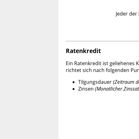
Jeder der
Ratenkredit
Ein Ratenkredit ist geliehenes 
richtet sich nach folgenden Pu
Tilgungsdauer
(Zeitraum d
Zinsen
(Monatlicher Zinssat