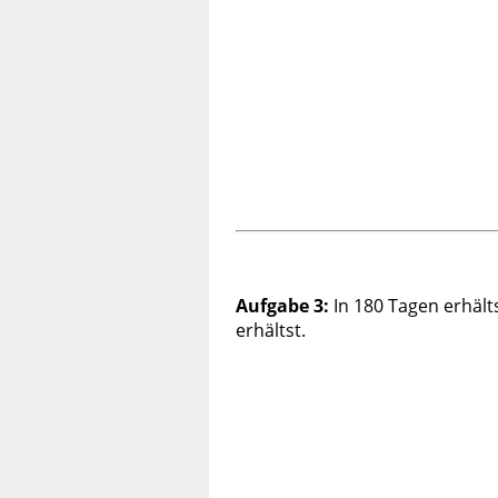
Aufgabe 3:
In 180 Tagen erhält
erhältst.