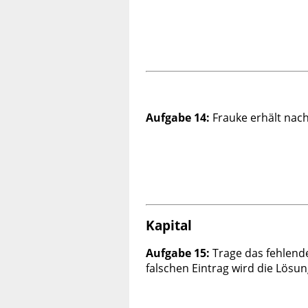
Aufgabe 14:
Frauke erhält nac
Kapital
Aufgabe 15:
Trage das fehlende
falschen Eintrag wird die Lösun