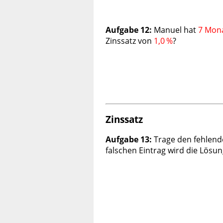
Aufgabe 12:
Manuel hat
7
Mon
Zinssatz von
1,0
%
?
Zinssatz
Aufgabe 13:
Trage den fehlende
falschen Eintrag wird die Lösun