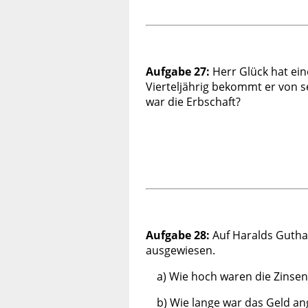
Aufgabe 27:
Herr Glück hat ein
Vierteljährig bekommt er von 
war die Erbschaft?
Aufgabe 28:
Auf Haralds Guth
ausgewiesen.
a) Wie hoch waren die Zinsen
b) Wie lange war das Geld an