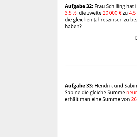
Aufgabe 32:
Frau Schilling hat
3,5 %
, die zweite
20 000 €
zu
4,5
die gleichen Jahreszinsen zu be
haben?
Aufgabe 33:
Hendrik und Sabine 
Sabine die gleiche Summe
neu
erhält man eine Summe von
26