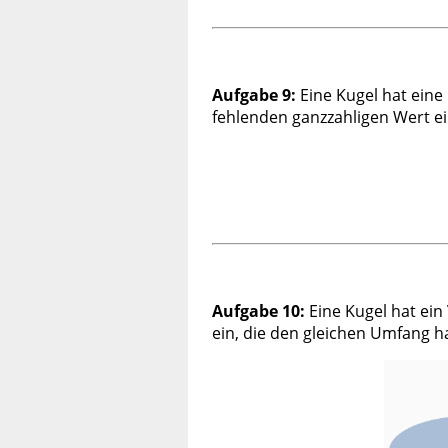
Aufgabe 9:
Eine Kugel hat eine
fehlenden ganzzahligen Wert ei
Aufgabe 10:
Eine Kugel hat ei
ein, die den gleichen Umfang h