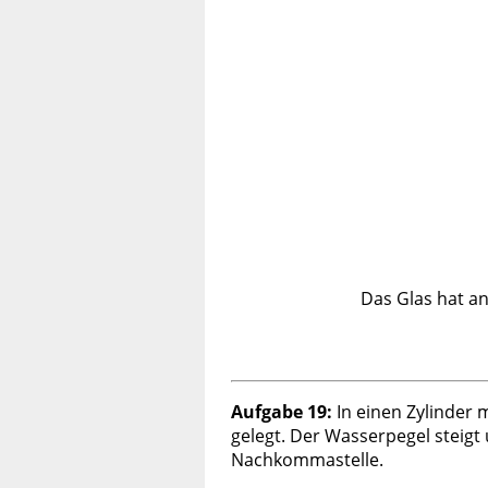
Das Glas hat a
Aufgabe 19:
In einen Zylinder 
gelegt. Der Wasserpegel steig
Nachkommastelle.