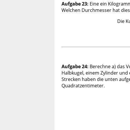
Aufgabe 23:
Eine ein Kilogram
Welchen Durchmesser hat dies
Die K
Aufgabe 24:
Berechne a) das V
Halbkugel, einem Zylinder und
Strecken haben die unten aufg
Quadratzentimeter.