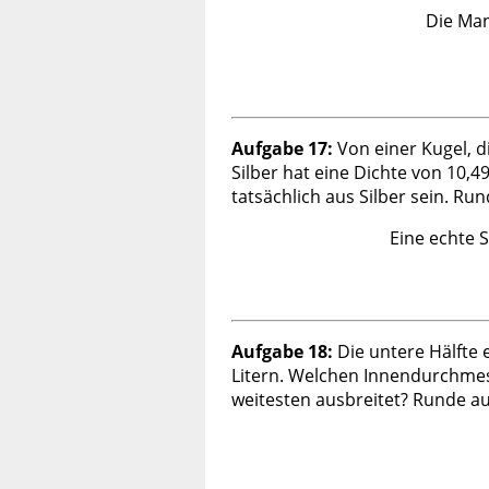
Die Man
Aufgabe 17:
Von einer Kugel, di
Silber hat eine Dichte von 10,
tatsächlich aus Silber sein. R
Eine echte 
Aufgabe 18:
Die untere Hälfte
Litern. Welchen Innendurchmess
weitesten ausbreitet? Runde au