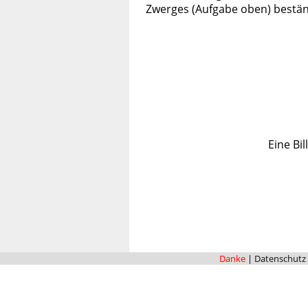
Zwerges (Aufgabe oben) bestä
Eine Bi
Danke
|
Datenschutz