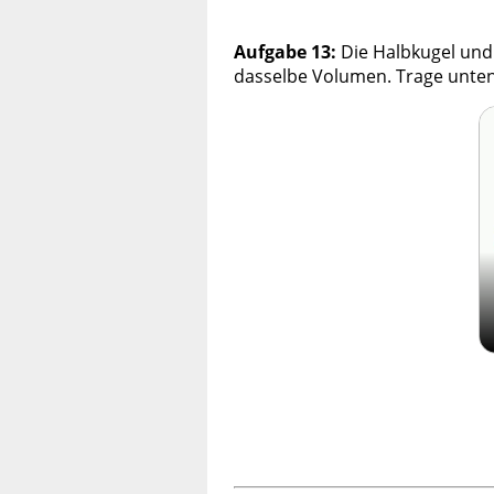
Aufgabe 13:
Die Halbkugel und
dasselbe Volumen. Trage unten