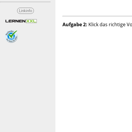
Linkinfo
Aufgabe 2:
Klick das richtige V