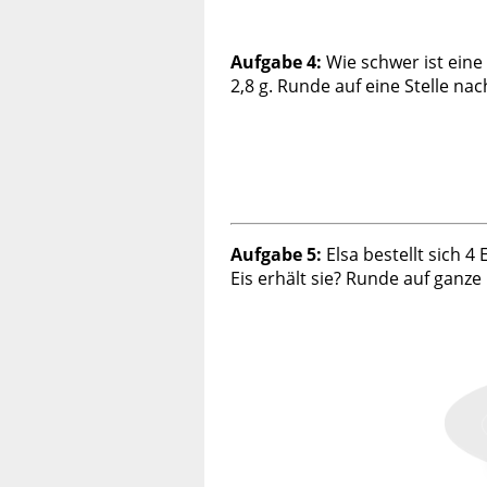
Aufgabe 4:
Wie schwer ist ein
2,8 g. Runde auf eine Stelle 
Aufgabe 5:
Elsa bestellt sich 4
Eis erhält sie? Runde auf ganze M