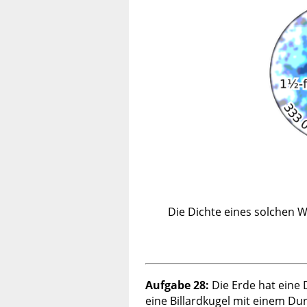
Die Dichte eines solchen 
Aufgabe 28:
Die Erde hat eine 
eine Billardkugel mit einem D