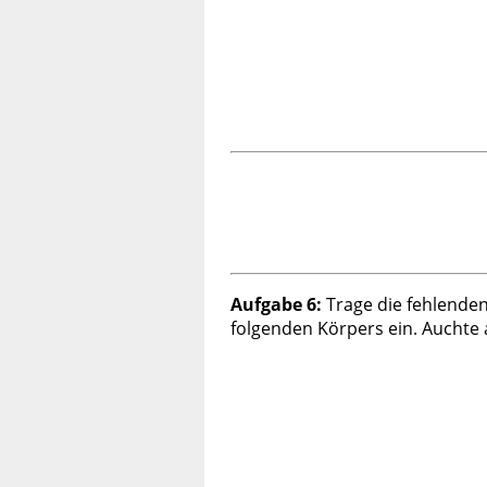
Aufgabe 6:
Trage die fehlende
folgenden Körpers ein. Auchte 