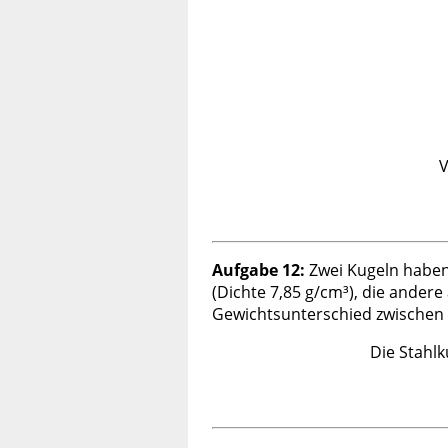
V
Aufgabe 12:
Zwei Kugeln haben 
(Dichte 7,85 g/cm³), die andere 
Gewichtsunterschied zwischen 
Die Stahlk