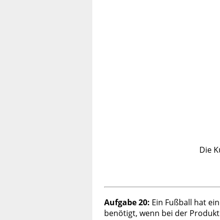
Die K
Aufgabe 20:
Ein Fußball hat e
benötigt, wenn bei der Produkt