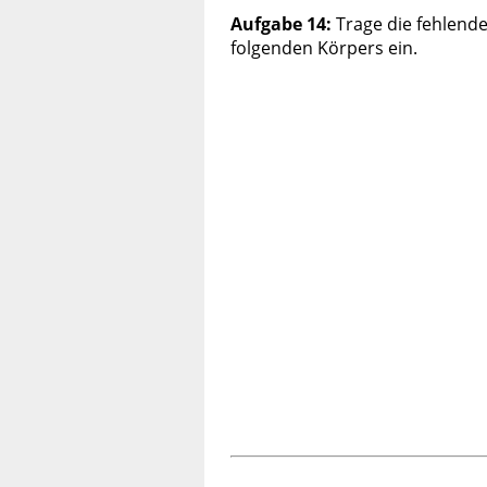
Aufgabe 14:
Trage die fehlend
folgenden Körpers ein.