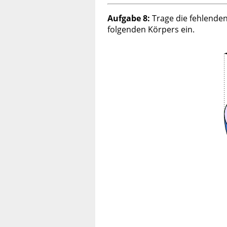
Aufgabe 8:
Trage die fehlende
folgenden Körpers ein.