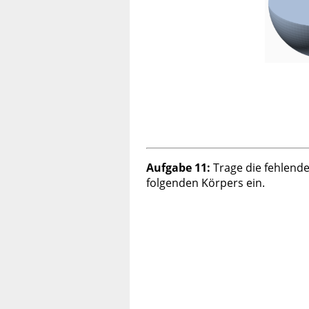
Aufgabe 11:
Trage die fehlend
folgenden Körpers ein.