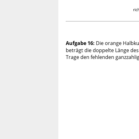
ric
Aufgabe 16:
Die orange Halbku
beträgt die doppelte Länge des 
Trage den fehlenden ganzzahlig