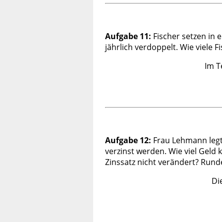
Aufgabe 11:
Fischer setzen in 
jährlich verdoppelt. Wie viele
Im T
Aufgabe 12:
Frau Lehmann legt
verzinst werden. Wie viel Geld
Zinssatz nicht verändert? Rund
Di