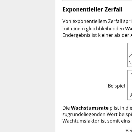
Exponentieller Zerfall
Von exponentiellem Zerfall sp
mit einem gleichbleibenden
Wa
Endergebnis ist kleiner als der
Beispiel
Die
Wachstumsrate
p ist in d
zugrundeliegenden Wert beispie
Wachtumsfaktor ist somit eins
Bei