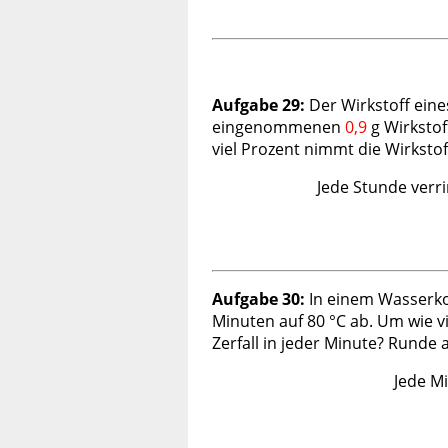
Aufgabe 29:
Der Wirkstoff ein
eingenommenen
0,9
g Wirkstof
viel Prozent nimmt die Wirkst
Jede Stunde verr
Aufgabe 30:
In einem Wasserkoc
Minuten auf 80 °C ab. Um wie v
Zerfall in jeder Minute? Runde
Jede M