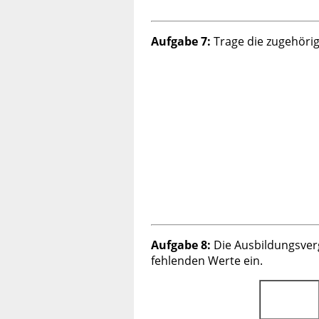
Aufgabe 7:
Trage die zugehörige
Aufgabe 8:
Die Ausbildungsverg
fehlenden Werte ein.