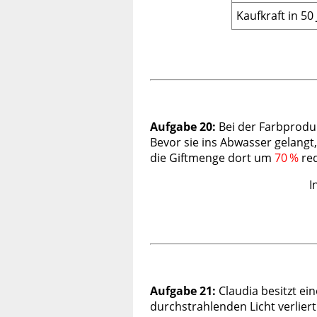
Kaufkraft in 50
Aufgabe 20:
Bei der Farbprodu
Bevor sie ins Abwasser gelangt
die Giftmenge dort um
70 %
red
I
Aufgabe 21:
Claudia besitzt ei
durchstrahlenden Licht verlier