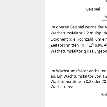
Beispiel
A
Im oberen Beispiel wurde der A
Wachstumsfaktor 1,2 multiplizier
Exponent (die Hochzahl) um eins
5
Zeitabschnitten 10 · 1,2
usw. A
Wachstumsfaktor q das Ergebni
Im Wachstumsfaktor enthalten 
an. Ein Wachtumsfaktor von 1,
Wachtumsrate von 0,2 oder 20 
Wachstums:
Bei