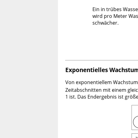
Ein in trübes Wasser
wird pro Meter Was
schwächer.
Exponentielles Wachstu
Von exponentiellem Wachstum 
Zeitabschnitten mit einem gle
1 ist. Das Endergebnis ist größ