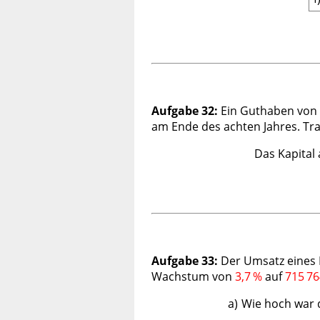
Aufgabe 32:
Ein Guthaben von
am Ende des
achten
Jahres. Tr
Das Kapital
Aufgabe 33:
Der Umsatz eines B
Wachstum von
3,7 %
auf
715 76
a)
Wie hoch war 