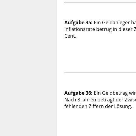
Aufgabe 35:
Ein Geldanleger h
Inflationsrate betrug in dieser 
Cent.
Aufgabe 36:
Ein Geldbetrag wir
Nach 8 Jahren beträgt der Zwi
fehlenden Ziffern der Lösung.