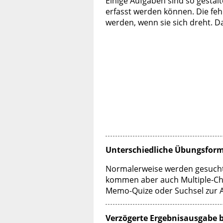
Einige Aufgaben sind so gesta
erfasst werden können. Die f
werden, wenn sie sich dreht. D
Unterschiedliche Übungsfor
Normalerweise werden gesuchte
kommen aber auch Multiple-Cho
Memo-Quize oder Suchsel zur 
Verzögerte Ergebnisausgabe b