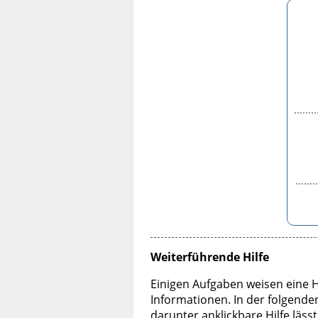
Weiterführende Hilfe
Einigen Aufgaben weisen eine H
Informationen. In der folgend
darunter anklickbare Hilfe läss