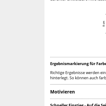
Ergebnismarkierung für Farb
Richtige Ergebnisse werden ein
hinterlegt. So können auch far
Motivieren
Schneller Einstieg - Auf die Sei