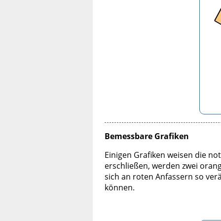
Bemessbare Grafiken
Einigen Grafiken weisen die n
erschließen, werden zwei orange
sich an roten Anfassern so ver
können.