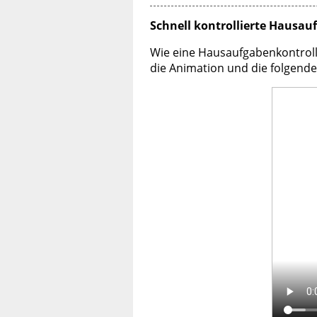
Schnell kontrollierte Hausa
Wie eine Hausaufgabenkontroll
die Animation und die folgende