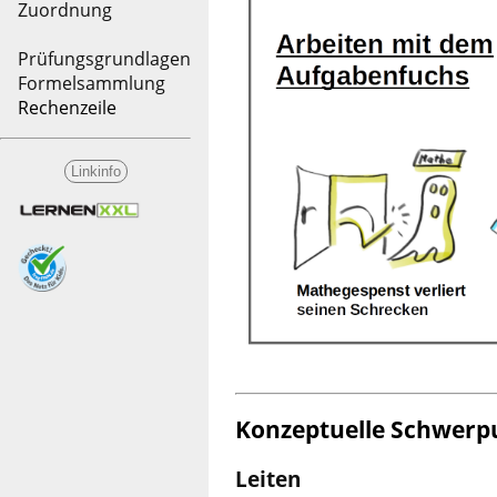
Zuordnung
Prüfungsgrundlagen
Formelsammlung
Rechenzeile
Linkinfo
Konzeptuelle Schwer
Leiten