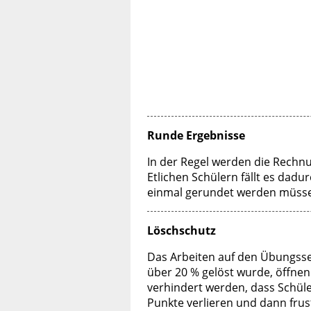
Runde Ergebnisse
In der Regel werden die Rechn
Etlichen Schülern fällt es dadur
einmal gerundet werden müssen,
Löschschutz
Das Arbeiten auf den Übungsse
über 20 % gelöst wurde, öffnen 
verhindert werden, dass Schüle
Punkte verlieren und dann frust