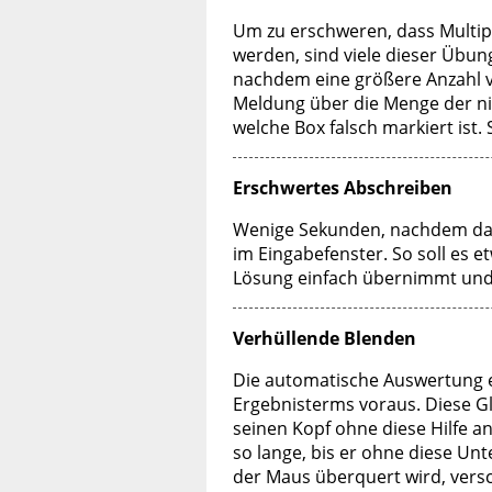
Um zu erschweren, dass Multipl
werden, sind viele dieser Übun
nachdem eine größere Anzahl vo
Meldung über die Menge der ni
welche Box falsch markiert ist
Erschwertes Abschreiben
Wenige Sekunden, nachdem das 
im Eingabefenster. So soll es 
Lösung einfach übernimmt und 
Verhüllende Blenden
Die automatische Auswertung e
Ergebnisterms voraus. Diese Gl
seinen Kopf ohne diese Hilfe a
so lange, bis er ohne diese Unt
der Maus überquert wird, vers