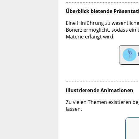
Überblick bietende Präsenta
Eine Hinführung zu wesentlic
Bonerz ermöglicht, sodass ein 
Materie erlangt wird.
Illustrierende Animationen
Zu vielen Themen existieren be
lassen.