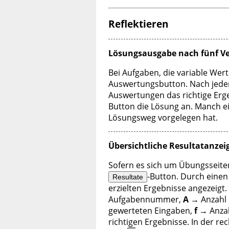
Reflektieren
Lösungsausgabe nach fünf V
Bei Aufgaben, die variable Wert
Auswertungsbutton. Nach jeder 
Auswertungen das richtige Erge
Button die Lösung an. Manch e
Lösungsweg vorgelegen hat.
Übersichtliche Resultatanzei
Sofern es sich um Übungsseiten
-Button. Durch einen 
Resultate
erzielten Ergebnisse angezeigt
Aufgabennummer,
A
→ Anzahl 
gewerteten Eingaben,
f
→ Anzah
richtigen Ergebnisse. In der re