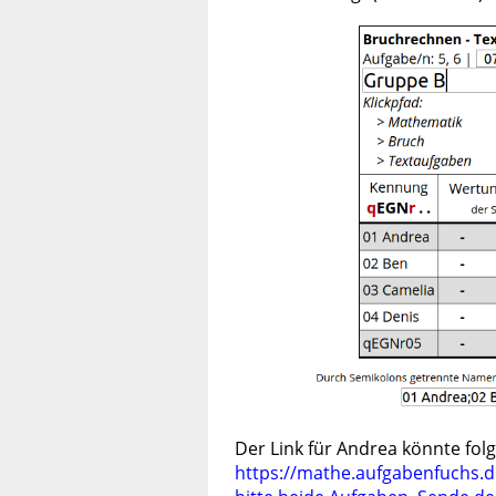
Der Link für Andrea könnte fol
https://mathe.aufgabenfuchs.d