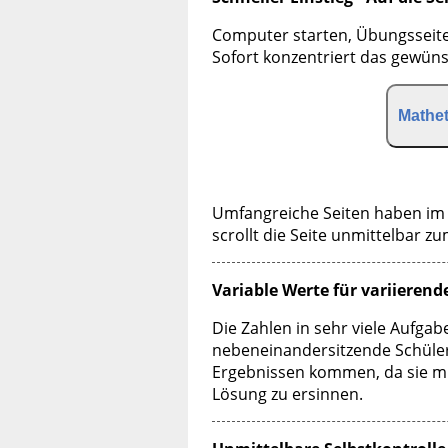
Computer starten, Übungsseite a
Sofort konzentriert das gewü
Mathet
Umfangreiche Seiten haben im o
scrollt die Seite unmittelbar 
Variable Werte für variierend
Die Zahlen in sehr viele Aufgab
nebeneinandersitzende Schüler
Ergebnissen kommen, da sie mi
Lösung zu ersinnen.