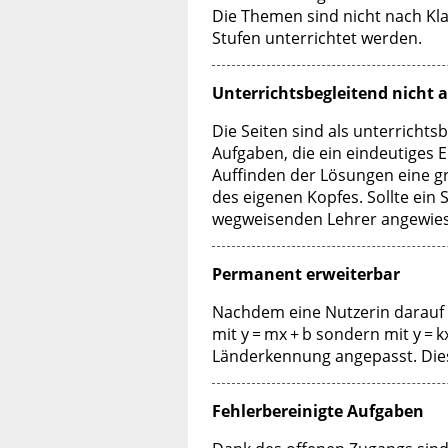
Die Themen sind nicht nach Klas
Stufen unterrichtet werden.
Unterrichtsbegleitend nicht 
Die Seiten sind als unterricht
Aufgaben, die ein eindeutiges
Auffinden der Lösungen eine g
des eigenen Kopfes. Sollte ein 
wegweisenden Lehrer angewiese
Permanent erweiterbar
Nachdem eine Nutzerin darauf 
mit
y = mx + b
sondern mit
y = k
Länderkennung angepasst. Dies
Fehlerbereinigte Aufgaben