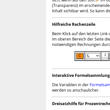
(Transparenz) im erscheinenden
Inhalt sichtbar wird. So kann 
Hilfreiche Rechenzeile
Beim Klick auf den letzten Link
im oberen Bereich der Seite di
notwendigen Rechnungen durc
Interaktive Formelsammlung
Die Variablen in der
Formelsa
werden so anschaulicher.
Dreisatzhilfe für Prozentrec