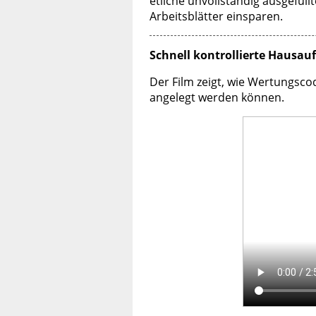
etliche unvollständig ausgefüll
Arbeitsblätter einsparen.
Schnell kontrollierte Hausa
Der Film zeigt, wie Wertungsc
angelegt werden können.