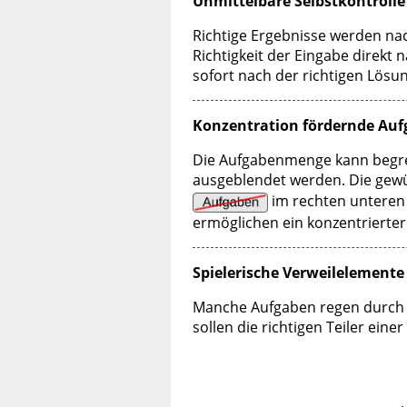
Unmittelbare Selbstkontrolle
Richtige Ergebnisse werden na
Richtigkeit der Eingabe direkt
sofort nach der richtigen Lös
Konzentration fördernde Au
Die Aufgabenmenge kann begre
ausgeblendet werden. Die gewü
im rechten unteren 
ermöglichen ein konzentriertere
Spielerische Verweilelemente
Manche Aufgaben regen durch 
sollen die richtigen Teiler ein